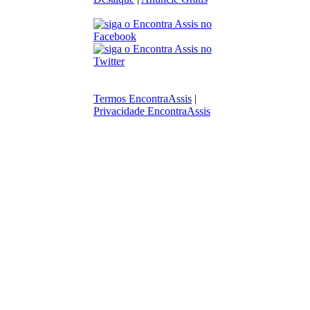
Termos EncontraAssis
|
Privacidade EncontraAssis