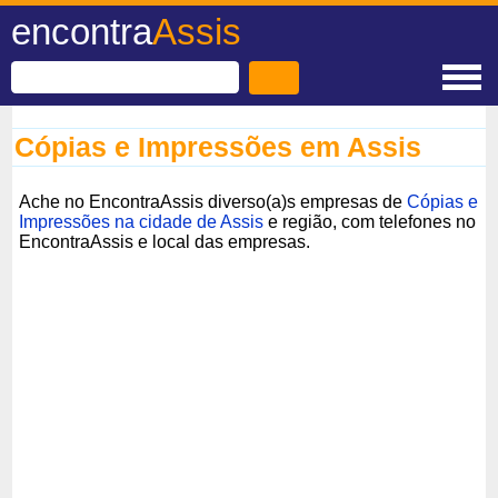
encontra
Assis
Cópias e Impressões em Assis
Ache no EncontraAssis diverso(a)s empresas de
Cópias e
Impressões na cidade de Assis
e região, com telefones no
EncontraAssis e local das empresas.