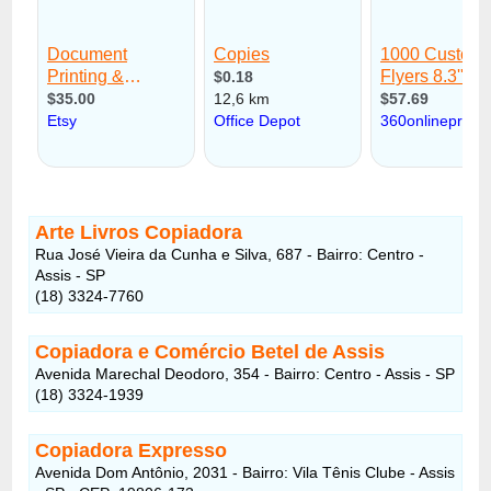
Arte Livros Copiadora
Rua José Vieira da Cunha e Silva, 687 - Bairro: Centro -
Assis - SP
(18) 3324-7760
Copiadora e Comércio Betel de Assis
Avenida Marechal Deodoro, 354 - Bairro: Centro - Assis - SP
(18) 3324-1939
Copiadora Expresso
Avenida Dom Antônio, 2031 - Bairro: Vila Tênis Clube - Assis