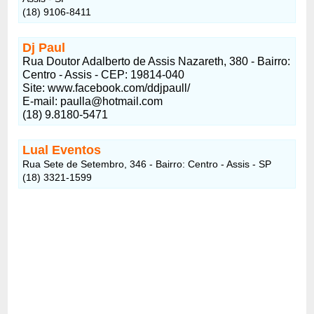
(18) 9106-8411
Dj Paul
Rua Doutor Adalberto de Assis Nazareth, 380 - Bairro:
Centro - Assis - CEP: 19814-040
Site: www.facebook.com/ddjpaull/
E-mail: paulla@hotmail.com
(18) 9.8180-5471
Lual Eventos
Rua Sete de Setembro, 346 - Bairro: Centro - Assis - SP
(18) 3321-1599