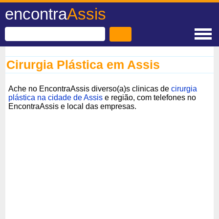
encontra
Assis
Cirurgia Plástica em Assis
Ache no EncontraAssis diverso(a)s clinicas de
cirurgia
plástica na cidade de Assis
e região, com telefones no
EncontraAssis e local das empresas.