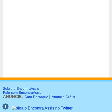
Sobre o EncontraAssis
Fale com EncontraAssis
ANUNCIE:
|
Com Destaque
Anuncie Grátis