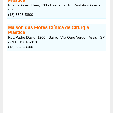
Rua da Assembléia, 480 - Bairro: Jardim Paulista - Assis -
SP
(18) 3323-5600
Maison das Flores Clínica de Cirurgia
Plástica
Rua Padre David, 1200 - Bairro: Vila Ouro Verde - Assis - SP
- CEP: 19816-010
(18) 3323-3000