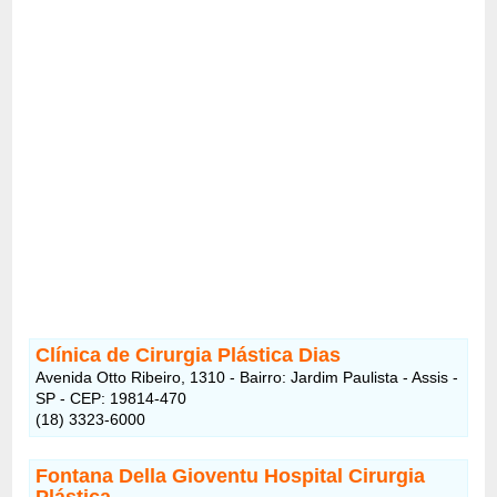
Clínica de Cirurgia Plástica Dias
Avenida Otto Ribeiro, 1310 - Bairro: Jardim Paulista - Assis -
SP - CEP: 19814-470
(18) 3323-6000
Fontana Della Gioventu Hospital Cirurgia
Plástica