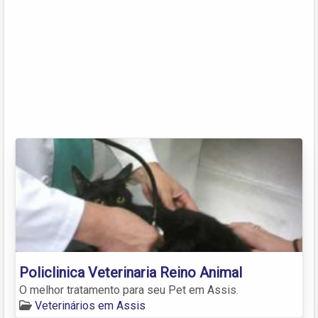
Policlinica Veterinaria Reino Animal
O melhor tratamento para seu Pet em Assis.
Veterinários em Assis