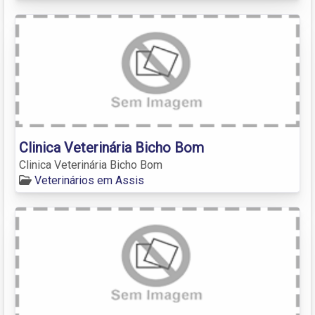
Clinica Veterinária Bicho Bom
Clinica Veterinária Bicho Bom
Veterinários em Assis