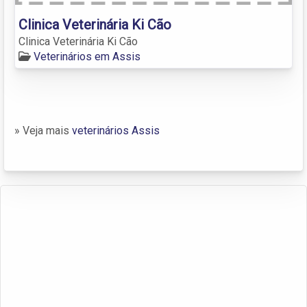
Clinica Veterinária Ki Cão
Clinica Veterinária Ki Cão
Veterinários em Assis
» Veja mais
veterinários Assis