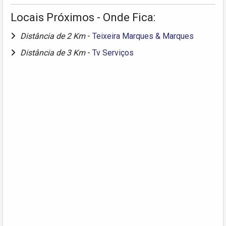
Locais Próximos - Onde Fica:
Distância de 2 Km
-
Teixeira Marques & Marques
Distância de 3 Km
-
Tv Serviços