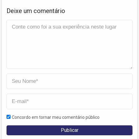
Deixe um comentário
Concordo em tornar meu comentário público