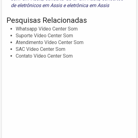
de eletrônicos em Assis
e
eletrônica em Assis
Pesquisas Relacionadas
Whatsapp Vídeo Center Som
Suporte Vídeo Center Som
Atendimento Vídeo Center Som
SAC Vídeo Center Som
Contato Vídeo Center Som