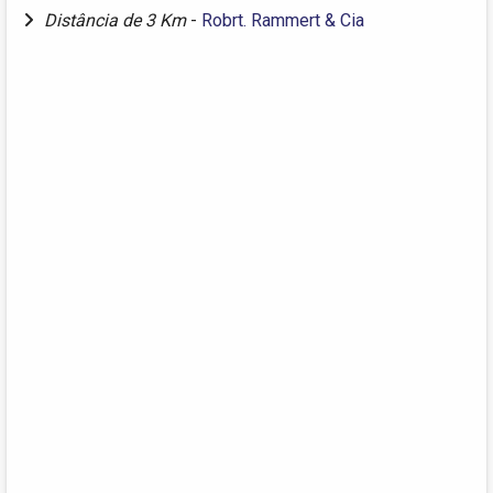
Distância de 3 Km
-
Robrt. Rammert & Cia