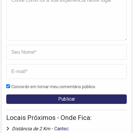
Concordo em tornar meu comentário público
Locais Próximos - Onde Fica:
Distância de 2 Km
-
Cantec