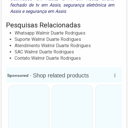
fechado de tv em Assis
,
segurança eletrônica em
Assis
e
segurança em Assis
Pesquisas Relacionadas
Whatsapp Walmir Duarte Rodrigues
Suporte Walmir Duarte Rodrigues
Atendimento Walmir Duarte Rodrigues
SAC Walmir Duarte Rodrigues
Contato Walmir Duarte Rodrigues