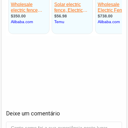
Deixe um comentário