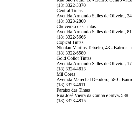
(18) 3322-3370
Central Tintas
Avenida Armando Salles de Oliveira, 248
(18) 3323-2800
Chuveirão das Tintas
Avenida Armando Salles de Oliveira, 81 
(18) 3322-5666
Copical Tintas
Nicolau Martins Teixeira, 43 - Bairro: 
(18) 3322-6580
Gold Collor Tintas
Avenida Armando Salles de Oliveira, 173
(18) 3324-4613
Mil Cores
Avenida Marechal Deodoro, 580 - Bairro
(18) 3323-4611
Paraiso das Tintas
Rua José Vieira da Cunha e Silva, 588 - 
(18) 3323-4815