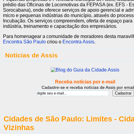
prédio das Oficinas de Locomotivas da FEPASA (ex. EFS - Es
Sorocabana), onde oferece serviços de apoio gerencial e admi
micro e pequenas indústrias do município, através do proces
Incubação. Os serviços compreendem, oferta de espaço para 
indústria, treinamento e capacitação dos empresários.
Para homenagear a comunidade de moradores desta maravilh
Encontra São Paulo
criou o
Encontra Assis
.
Notícias de Assis
Receba notícias por e-mail
Cadastre-se e receba notícias de Assis por emai
Cidades de São Paulo: Limites - Cid
Vizinhas