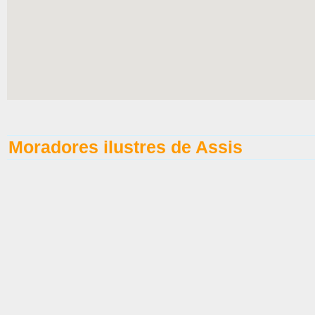
Moradores ilustres de Assis