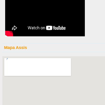
Mapa Assis