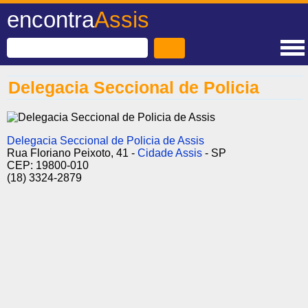
encontra
Assis
Delegacia Seccional de Policia
Delegacia Seccional de Policia de Assis
Rua Floriano Peixoto, 41 -
Cidade Assis
- SP
CEP: 19800-010
(18) 3324-2879 ‎