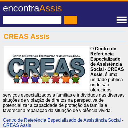
encontra
Assis
CREAS Assis
O
Centro de
Referência
Especializado
de Assistência
Social - CREAS
Assis
, é uma
unidade pública
onde são
oferecidos
serviços especializados a famílias e indivíduos nas diversas
situções de violação de direitos na perspectiva de
potencializar a capacidade de proteção da família e
favorecer a reparação da situação de violência vivida.
Centro de Referência Especializado de Assistência Social -
CREAS Assis