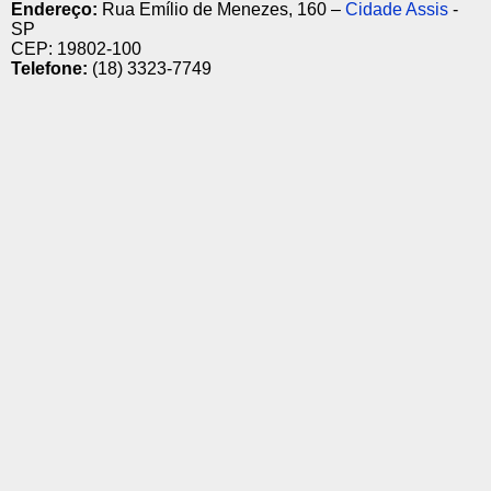
Endereço:
Rua Emílio de Menezes, 160 –
Cidade Assis
-
SP
CEP: 19802-100
Telefone:
(18) 3323-7749